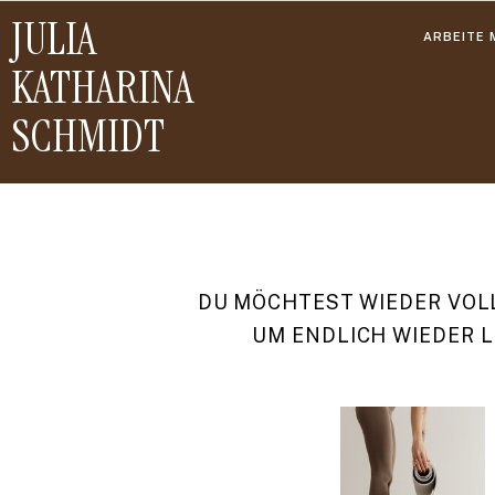
JULIA
ARBEITE M
KATHARINA
SCHMIDT
DU MÖCHTEST WIEDER VOLL
UM ENDLICH WIEDER L