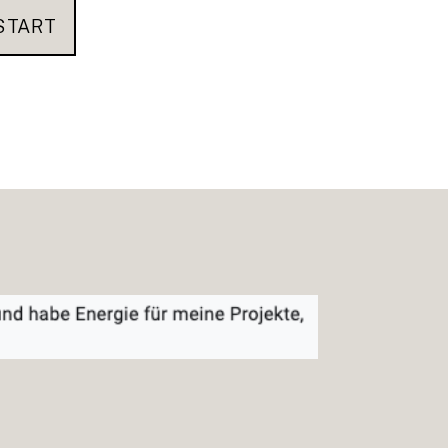
START