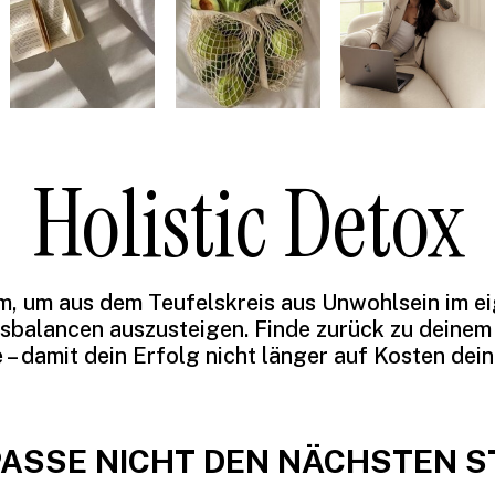
Holistic Detox
, um aus dem Teufelskreis aus Unwohlsein im e
sbalancen auszusteigen. Finde zurück zu deinem
 – damit dein Erfolg nicht länger auf Kosten dei
ASSE NICHT DEN NÄCHSTEN S