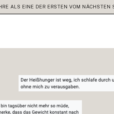
HRE ALS EINE DER ERSTEN VOM NÄCHSTEN 