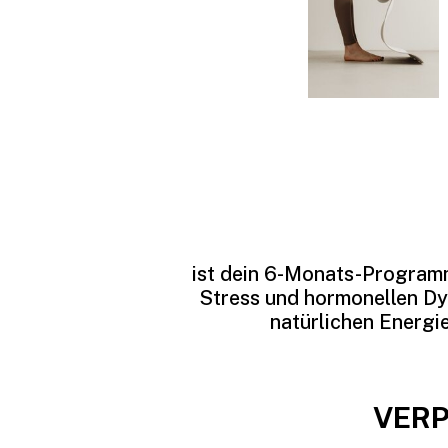
ist dein 6-Monats-Programm
Stress und hormonellen Dy
natürlichen Energie
VERP