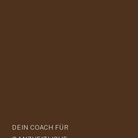
DEIN COACH FÜR