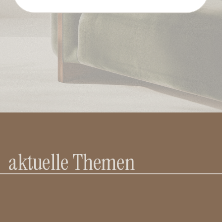
aktuelle Themen