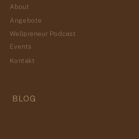
About
Angebote
Wellpreneur Podcast
Events
Kontakt
BLOG