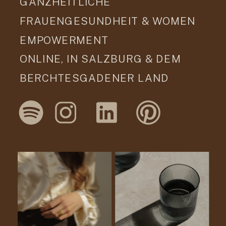
GANZHEITLICHE
FRAUENGESUNDHEIT & WOMEN
EMPOWERMENT
ONLINE, IN SALZBURG & DEM
BERCHTESGADENER LAND