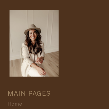
MAIN PAGES
Home