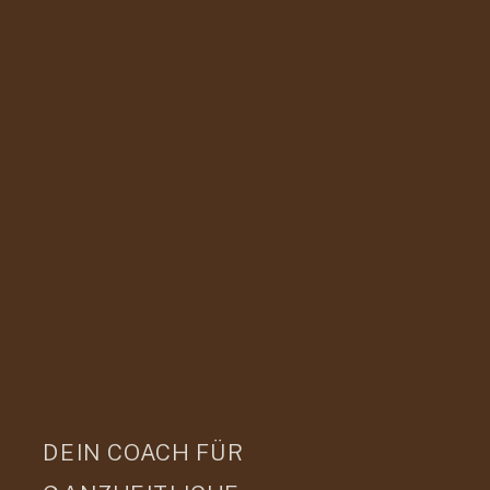
DEIN COACH FÜR