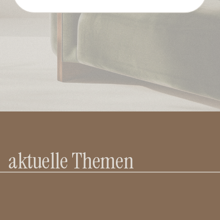
aktuelle Themen