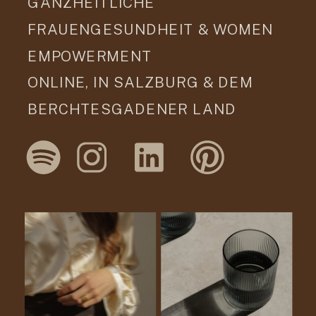
GANZHEITLICHE
FRAUENGESUNDHEIT & WOMEN
EMPOWERMENT
ONLINE, IN SALZBURG & DEM
BERCHTESGADENER LAND