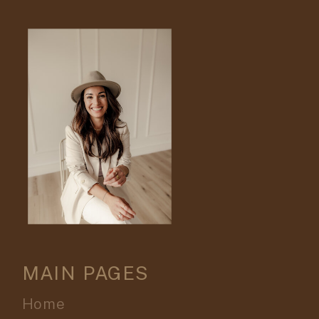
MAIN PAGES
Home