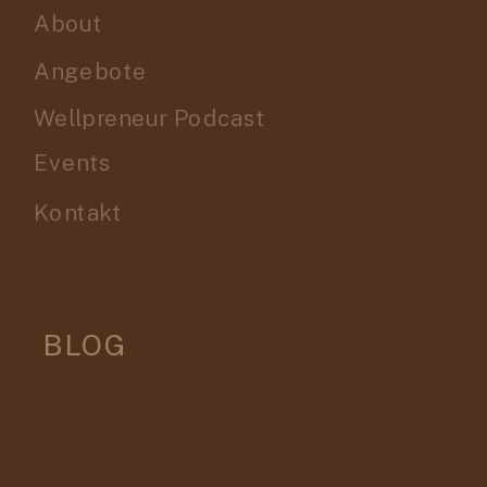
About
Angebote
Wellpreneur Podcast
Events
Kontakt
BLOG