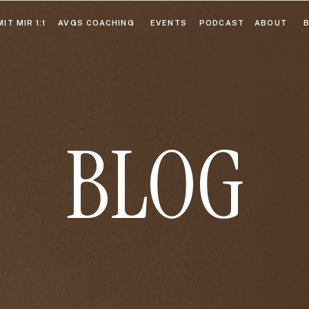
IT MIR 1:1
AVGS COACHING
EVENTS
PODCAST
ABOUT
BLOG