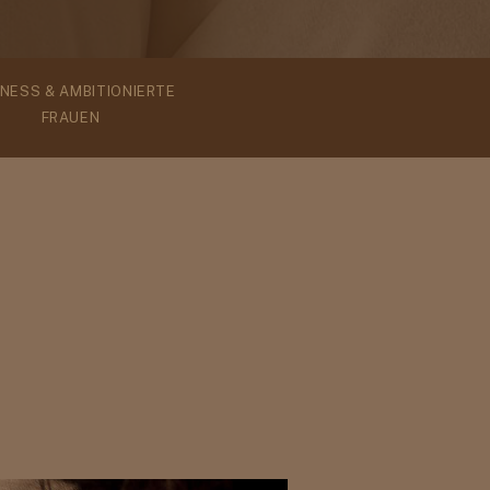
INESS & AMBITIONIERTE
FRAUEN