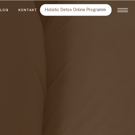
Holistic Detox Online Programm
BLOG
KONTAKT