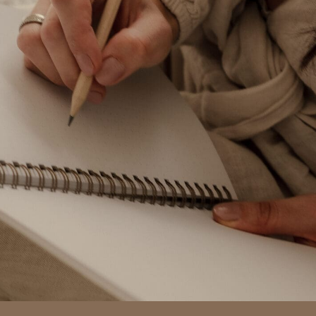
READ THE POST